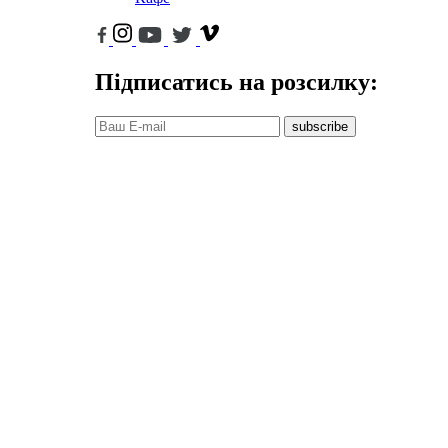
Підписатись на розсилку:
subscribe