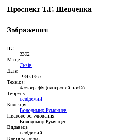
Проспект Т.Г. Шевченка
Зображення
ID:
3392
Місце
Львів
Дата:
1960-1965
Техніка:
Фотографія (паперовий носій)
Творець
невідомий
Колекція
Володимир Румянцев
Правове регулювання
Володимир Румянцев
Видавець
невідомий
Ключові слова: