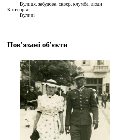
Вулиця, забудова, сквер, клумба, люди
Категорія:
Вулиці
Пов'язані об'єкти