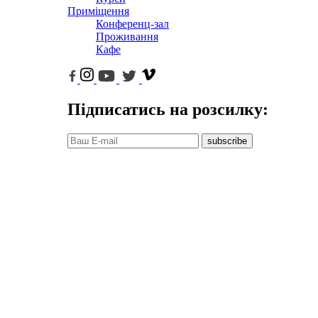
Приміщення
Конференц-зал
Проживання
Кафе
Підписатись на розсилку:
subscribe