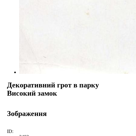
Декоративний грот в парку
Високий замок
Зображення
ID: