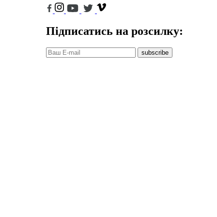
Підписатись на розсилку:
subscribe