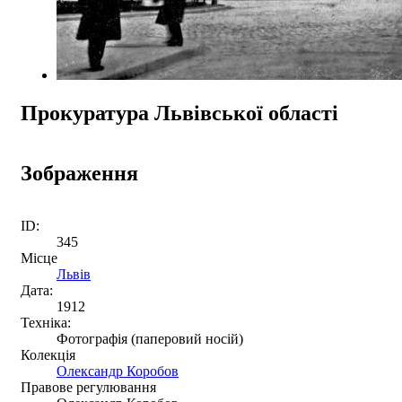
Прокуратура Львівської області
Зображення
ID:
345
Місце
Львів
Дата:
1912
Техніка:
Фотографія (паперовий носій)
Колекція
Олександр Коробов
Правове регулювання