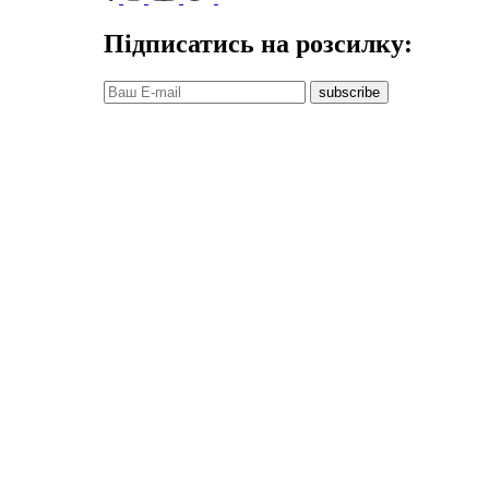
Підписатись на розсилку:
subscribe