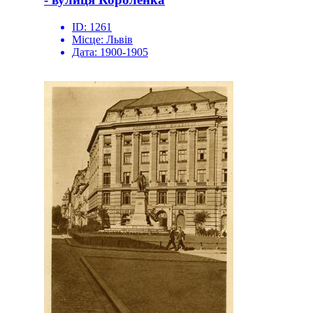
ID:
1261
Місце:
Львів
Дата:
1900-1905