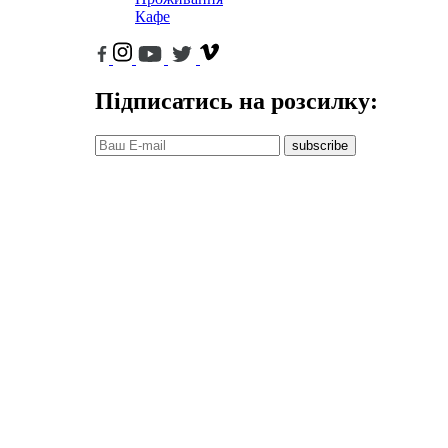
Кафе
Підписатись на розсилку:
subscribe