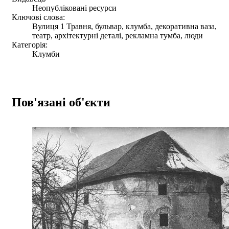
Неопубліковані ресурси
Ключові слова:
Вулиця 1 Травня, бульвар, клумба, декоративна ваза,
театр, архітектурні деталі, рекламна тумба, люди
Категорія:
Клумби
Пов'язані об'єкти