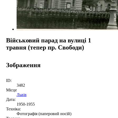
Військовий парад на вулиці 1
травня (тепер пр. Свободи)
Зображення
ID:
3482
Місце
Львів
Дата:
1950-1955
Техніка:
Фотографія (паперовий носій)