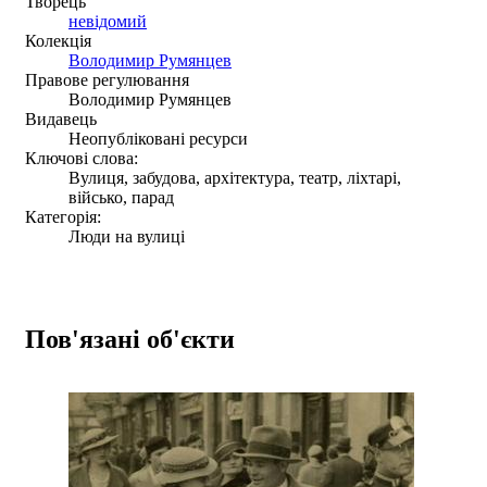
Творець
невідомий
Колекція
Володимир Румянцев
Правове регулювання
Володимир Румянцев
Видавець
Неопубліковані ресурси
Ключові слова:
Вулиця, забудова, архітектура, театр, ліхтарі,
військо, парад
Категорія:
Люди на вулиці
Пов'язані об'єкти