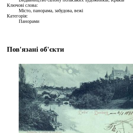
Ключові слова:
Місто, панорама, забудова, вежі
Категорія:
Панорами
Пов'язані об'єкти