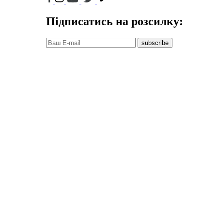
Підписатись на розсилку:
subscribe