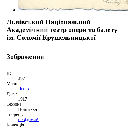
Львівський Національний
Академічний театр опери та балету
ім. Соломії Крушельницької
Зображення
ID:
397
Місце
Львів
Дата:
1917
Техніка:
Поштівка
Творець
невідомий
Колекція