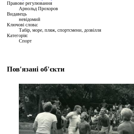
Правове регулювання
Арнольд Прохоров
Видавець
невідомий
Ключові слова:
Табір, море, пляж, спортсмени, дозвілля
Категорія:
Спорт
Пов'язані об'єкти