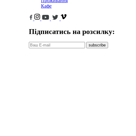
Проживання
Кафе
Підписатись на розсилку:
subscribe