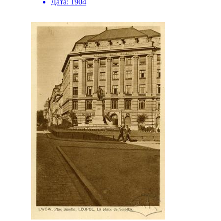
Дата:
1904