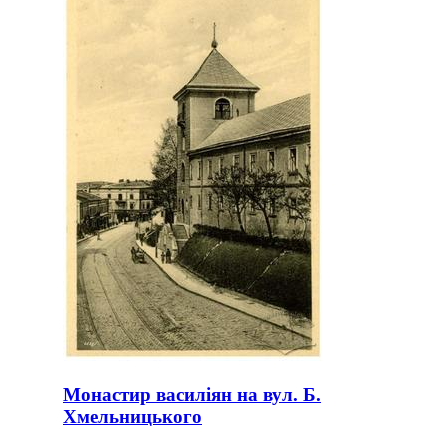
Монастир василіян на вул. Б.
Хмельницького