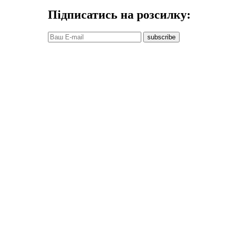
Підписатись на розсилку:
subscribe