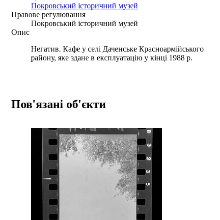
Покровський історичний музей
Правове регулювання
Покровський історичний музей
Опис
Негатив. Кафе у селі Даченське Красноармійського
району, яке здане в експлуатацію у кінці 1988 р.
Пов'язані об'єкти