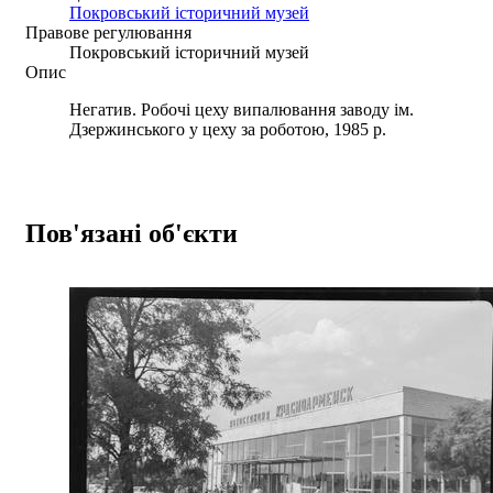
Покровський історичний музей
Правове регулювання
Покровський історичний музей
Опис
Негатив. Робочі цеху випалювання заводу ім.
Дзержинського у цеху за роботою, 1985 р.
Пов'язані об'єкти