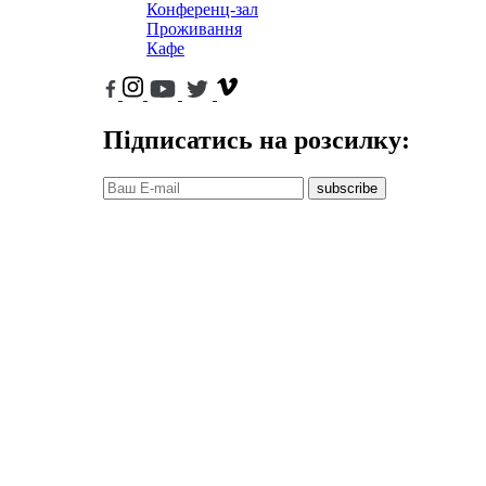
Конференц-зал
Проживання
Кафе
Підписатись на розсилку:
subscribe