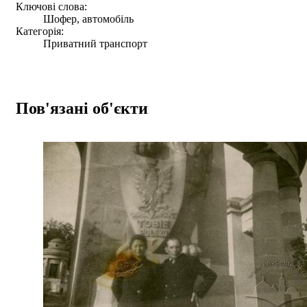
Ключові слова:
Шофер, автомобіль
Категорія:
Приватний транспорт
Пов'язані об'єкти