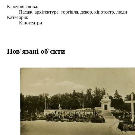
Ключові слова:
Пасаж, архітектура, торгівля, декор, кінотеатр, люди
Категорія:
Кінотеатри
Пов'язані об'єкти