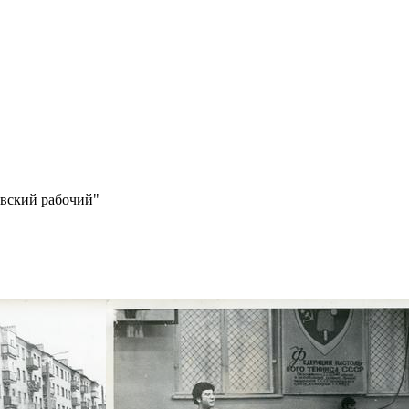
овский рабочий"