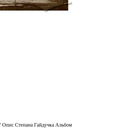
ч" Опис Степана Гайдучка Альбом