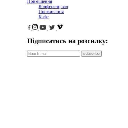
Приміщення
Конференц-зал
Проживання
Кафе
Підписатись на розсилку:
subscribe