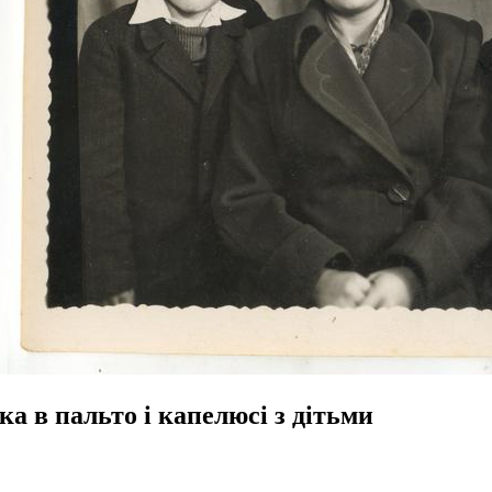
а в пальто і капелюсі з дітьми