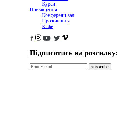
Курси
Приміщення
Конференц-зал
Проживання
Кафе
Підписатись на розсилку:
subscribe