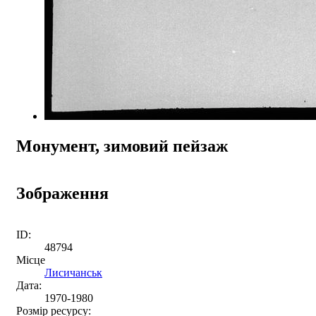
Монумент, зимовий пейзаж
Зображення
ID:
48794
Місце
Лисичанськ
Дата:
1970-1980
Розмір ресурсу: