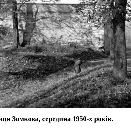
ця Замкова, середина 1950-х років.