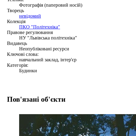
Фотографія (паперовий носій)
Творець
невідомий
Колекція
ПКО "Політехніка"
Правове регулювання
НУ "Львівська політехніка"
Видавець
Неопубліковані ресурси
Ключові слова:
навчальний заклад, інтер'єр
Категорія:
Будинки
Пов'язані об'єкти