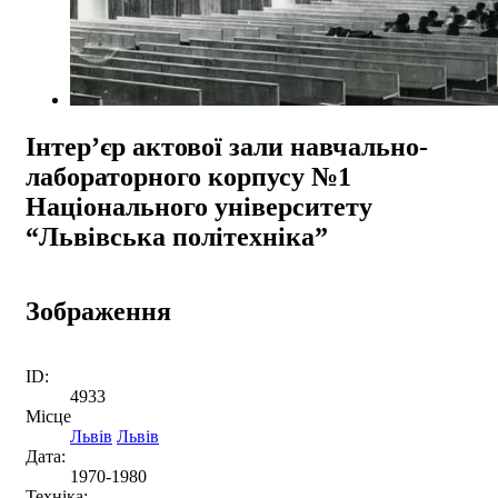
Інтер’єр актової зали навчально-
лабораторного корпусу №1
Національного університету
“Львівська політехніка”
Зображення
ID:
4933
Місце
Львів
Львів
Дата:
1970-1980
Техніка: