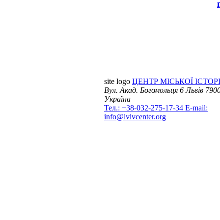
site logo
ЦЕНТР МІСЬКОЇ ІСТОРІ
Вул. Акад. Богомольця 6
Львів 7900
Україна
Тел.: +38-032-275-17-34
E-mail:
info@lvivcenter.org