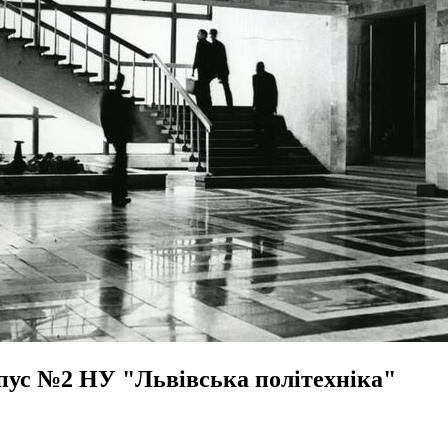
пус №2 НУ "Львівська політехніка"