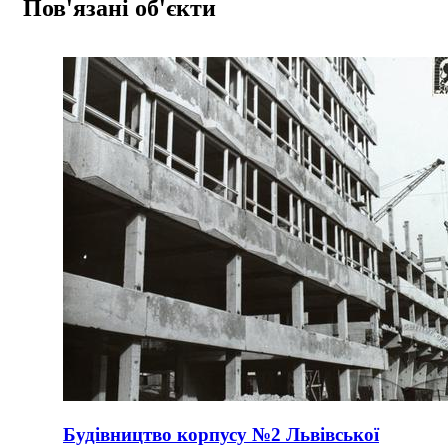
Пов'язані об'єкти
Будівництво корпусу №2 Львівської