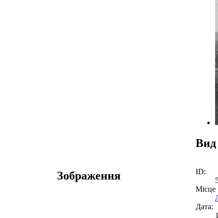
Вид
ID:
Зображення
Місце
Дата: