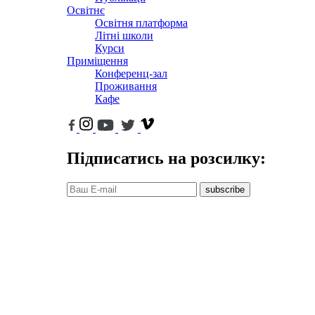
Освітнє
Освітня платформа
Літні школи
Курси
Приміщення
Конференц-зал
Проживання
Кафе
Підписатись на розсилку:
subscribe