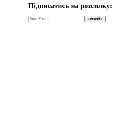
Підписатись на розсилку:
subscribe