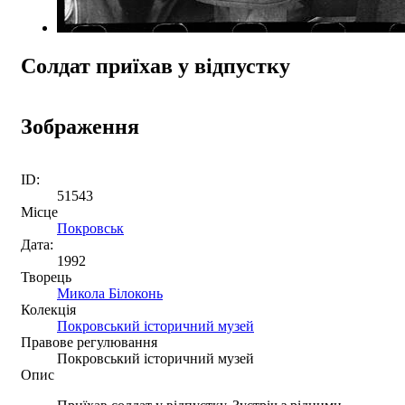
Солдат приїхав у відпустку
Зображення
ID:
51543
Місце
Покровськ
Дата:
1992
Творець
Микола Білоконь
Колекція
Покровський історичний музей
Правове регулювання
Покровський історичний музей
Опис