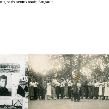
ня, залізничних коліс, бандажів,