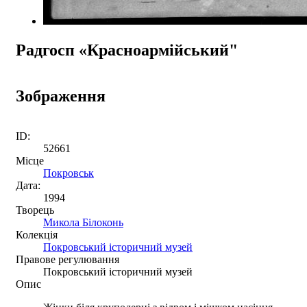
Радгосп «Красноармійський"
Зображення
ID:
52661
Місце
Покровськ
Дата:
1994
Творець
Микола Білоконь
Колекція
Покровський історичний музей
Правове регулювання
Покровський історичний музей
Опис