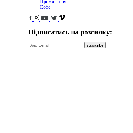
Проживання
Кафе
Підписатись на розсилку:
subscribe