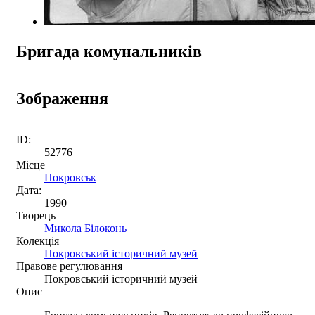
Бригада комунальників
Зображення
ID:
52776
Місце
Покровськ
Дата:
1990
Творець
Микола Білоконь
Колекція
Покровський історичний музей
Правове регулювання
Покровський історичний музей
Опис