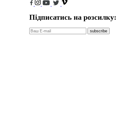
Підписатись на розсилку:
subscribe