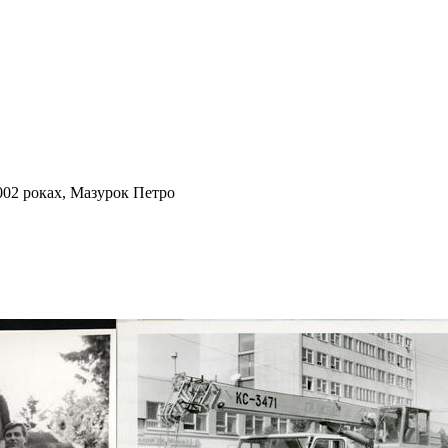
002 роках, Мазурок Петро