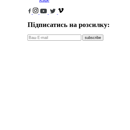
Кафе
Підписатись на розсилку:
subscribe