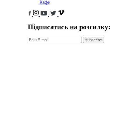
Кафе
Підписатись на розсилку:
subscribe