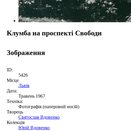
Клумба на проспекті Свободи
Зображення
ID:
5426
Місце
Львів
Дата:
Травень 1967
Техніка:
Фотографія (паперовий носій)
Творець
Святослав Вдовенко
Колекція
Юрій Вдовенко