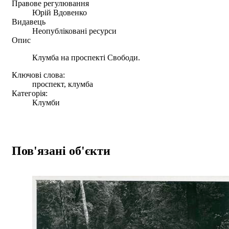
Правове регулювання
Юрій Вдовенко
Видавець
Неопубліковані ресурси
Опис
Клумба на проспекті Свободи.
Ключові слова:
проспект, клумба
Категорія:
Клумби
Пов'язані об'єкти