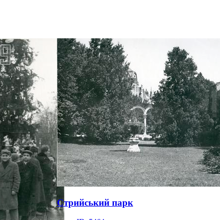
Стрийський парк