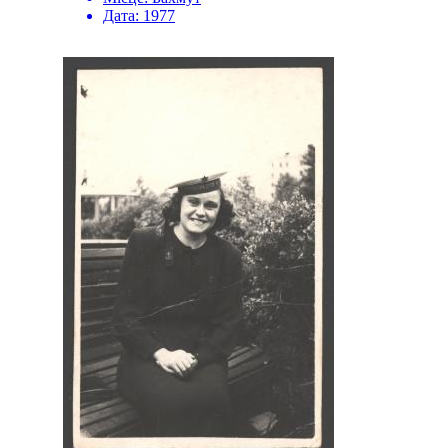
Дата:
1977