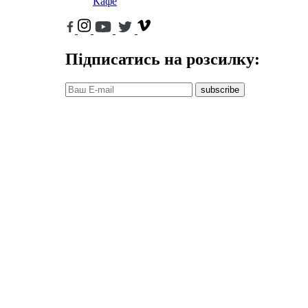
Кафе
Підписатись на розсилку:
subscribe