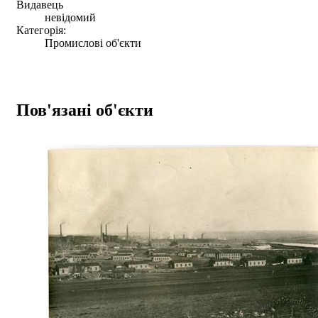
Видавець
невідомий
Категорія:
Промислові об'єкти
Пов'язані об'єкти