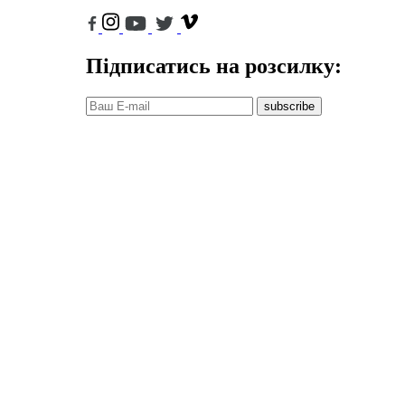
Підписатись на розсилку:
subscribe