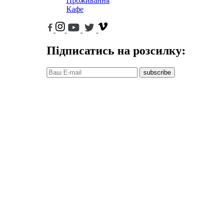
Проживання
Кафе
Підписатись на розсилку:
subscribe