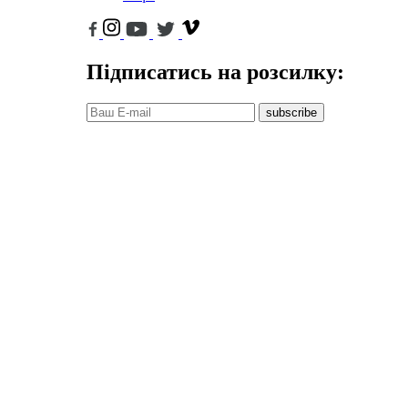
Підписатись на розсилку:
subscribe