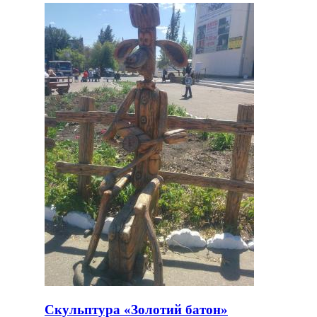
Скульптура «Золотий батон»