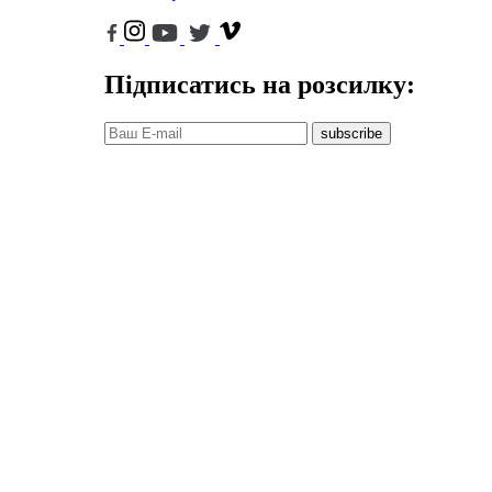
Підписатись на розсилку:
subscribe