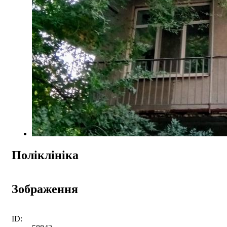
Поліклініка
Зображення
ID: