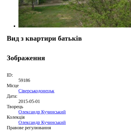
Вид з квартири батьків
Зображення
ID:
59186
Місце
Сіверськодонецьк
Дата:
2015-05-01
Творець
Олександр Кучинський
Колекція
Олександр Кучинський
Правове регулювання