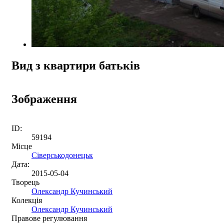
Вид з квартири батьків
Зображення
ID:
59194
Місце
Сіверськодонецьк
Дата:
2015-05-04
Творець
Олександр Кучинський
Колекція
Олександр Кучинський
Правове регулювання