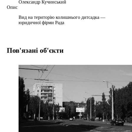
Олександр Кучинський
Опис
Вид на територію колишнього дитсадка —
юридичної фірми Рада
Пов'язані об'єкти