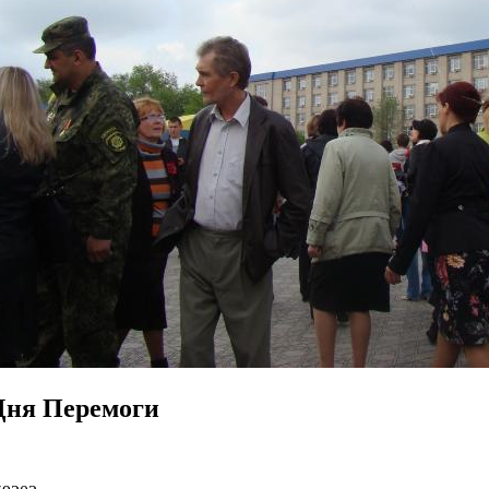
Дня Перемоги