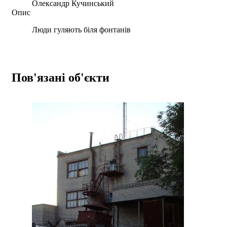
Олександр Кучинський
Опис
Люди гуляють біля фонтанів
Пов'язані об'єкти