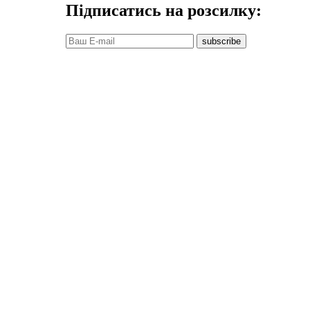
Підписатись на розсилку:
subscribe