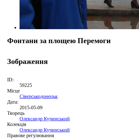
Фонтани за площею Перемоги
Зображення
ID:
59225
Місце
Сіверськодонецьк
Дата:
2015-05-09
Творець
Олександр Кучинський
Колекція
Олександр Кучинський
Правове регулювання