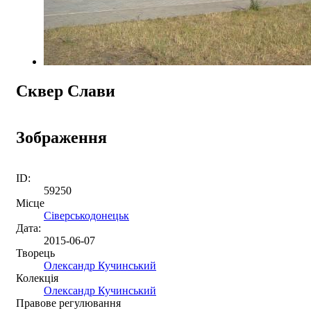
Сквер Слави
Зображення
ID:
59250
Місце
Сіверськодонецьк
Дата:
2015-06-07
Творець
Олександр Кучинський
Колекція
Олександр Кучинський
Правове регулювання