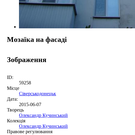
Мозаїка на фасаді
Зображення
ID:
59258
Місце
Сіверськодонецьк
Дата:
2015-06-07
Творець
Олександр Кучинський
Колекція
Олександр Кучинський
Правове регулювання