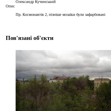
Олександр Кучинський
Опис
Пр. Космонавтів 2, пізніше мозаїки були зафарбовані
Пов'язані об'єкти