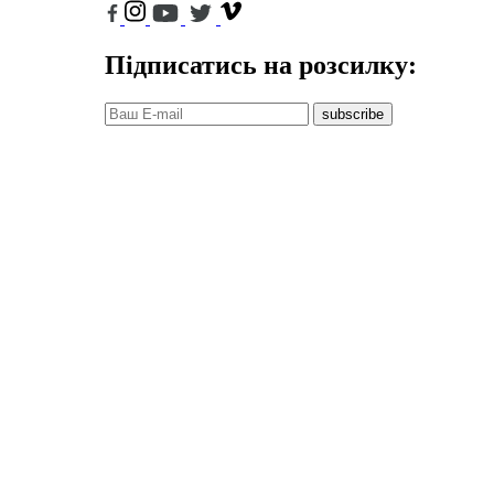
Підписатись на розсилку:
subscribe