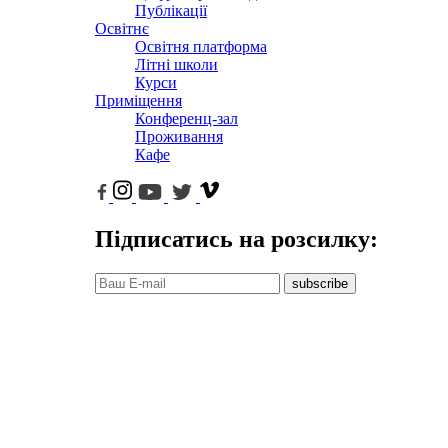
Публікації
Освітнє
Освітня платформа
Літні школи
Курси
Приміщення
Конференц-зал
Проживання
Кафе
Підписатись на розсилку:
subscribe