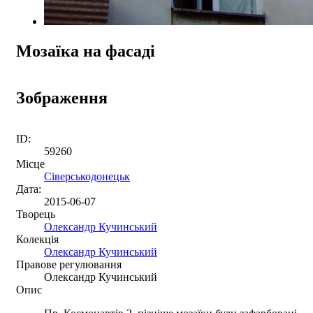
Мозаїка на фасаді
Зображення
ID:
59260
Місце
Сіверськодонецьк
Дата:
2015-06-07
Творець
Олександр Кучинський
Колекція
Олександр Кучинський
Правове регулювання
Олександр Кучинський
Опис